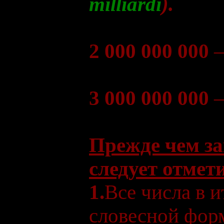
milliardi
).
2 000 000 000
–
3 000 000 000
–
Прежде чем за
следует отмет
1.
Все числа в и
словесной фор