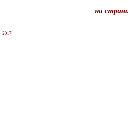
на страни
2017