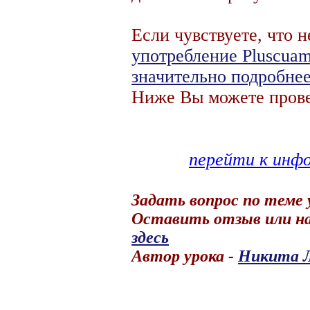
Если чувствуете, что 
употребление Pluscuam
значительно подробне
Ниже Вы можете прове
перейти к инфо
Задать вопрос по теме
Оставить отзыв или на
здесь
Автор урока -
Никита 