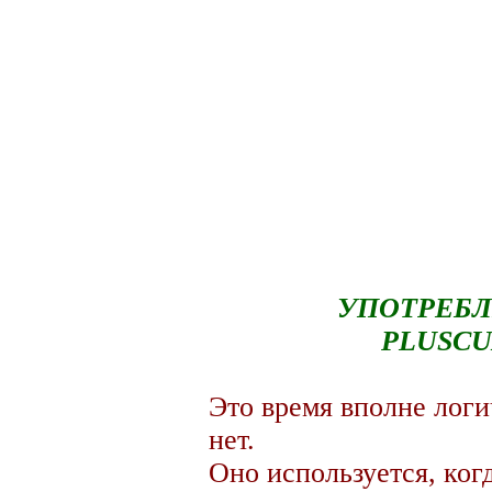
УПОТРЕБЛ
PLUSCU
Это время вполне логи
нет.
Оно используется, ког